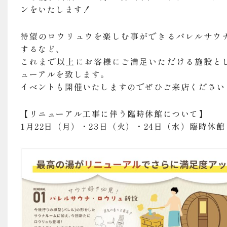
ンをいたします！
待望のロウリュウを楽しむ事ができるバレルサウ
するなど、
これまで以上にお客様にご満足いただける施設と
ューアルを致します。
イベントも開催いたしますのでぜひご来店ください
【リニューアル工事に伴う臨時休館について】
1月22日（月）・23日（火）・24日（水）臨時休館