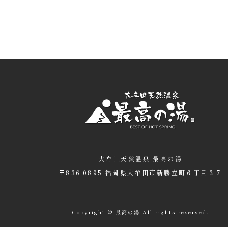
大牟田天然温泉 最高の湯
〒836-0895 福岡県大牟田市新勝立町６丁目３７
Copyright © 最高の湯 All rights reserved.