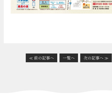
≪ 前の記事へ
一覧へ
次の記事へ ≫