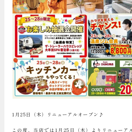
1月25日（木）リニューアルオープン♪
この度、当店では1月25日（木）よりリニューア