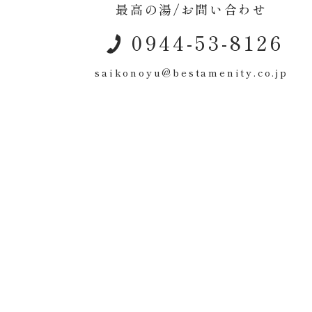
最高の湯/お問い合わせ
0944-53-8126
saikonoyu@bestamenity.co.jp