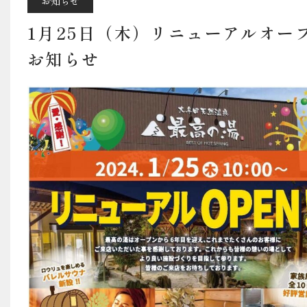
料金・営業案内・ア
お知らせ
1月25日（木）リニューアルオー
お知らせ
宿泊予約はこちら