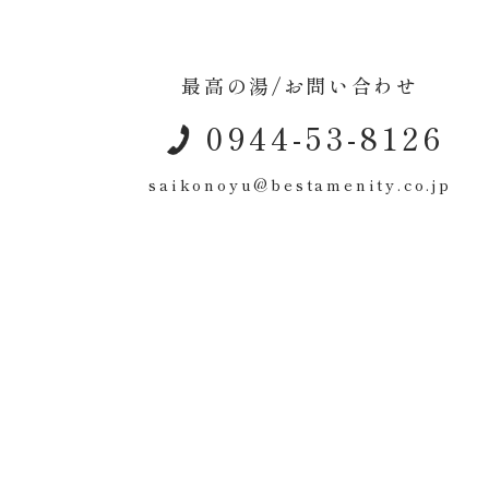
最高の湯/お問い合わせ
0944-53-8126
saikonoyu@bestamenity.co.jp