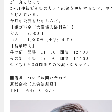
が一丸となって
2ヶ月連続で劇場の大入り記録を更新するなど、早
を呼んでいる。
今月の公演もたのしみだ。
【観劇料金（大浴場入浴料込）】
大人 2,000円
小人 1,300円（小学生まで）
【営業時間】
昼の部 開場 11：30 開演 12：30
夜の部 開場 17：00 開演 17：30
※どちらも3時間ほどの公演となります。
■観劇についてお問い合わせ
運営会社【楽笑演劇殿】
TEL：0942-50-0370