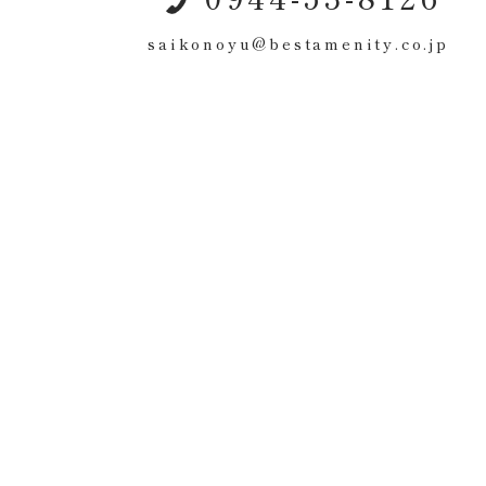
saikonoyu@bestamenity.co.jp