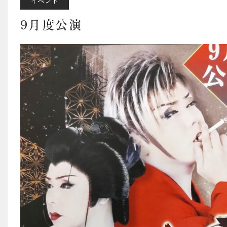
料金・営業案内・ア
イベント
9月度公演
宿泊予約はこちら