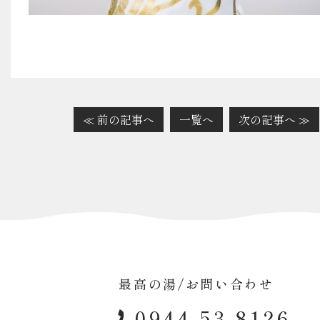
≪ 前の記事へ
一覧へ
次の記事へ ≫
最高の湯/お問い合わせ
0944-53-8126