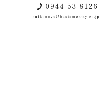
0944-53-8126
saikonoyu@bestamenity.co.jp