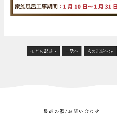
≪ 前の記事へ
一覧へ
次の記事へ ≫
最高の湯/お問い合わせ