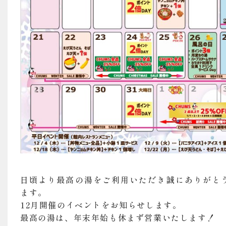
日頃より最高の湯をご利用いただき誠にありがと
ます。
12月開催のイベントをお知らせします。
最高の湯は、年末年始も休まず営業いたします！