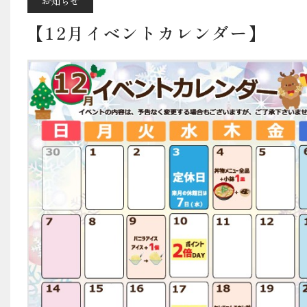
料金・営業案内・ア
お知らせ
【12月イベントカレンダー】
宿泊予約はこちら