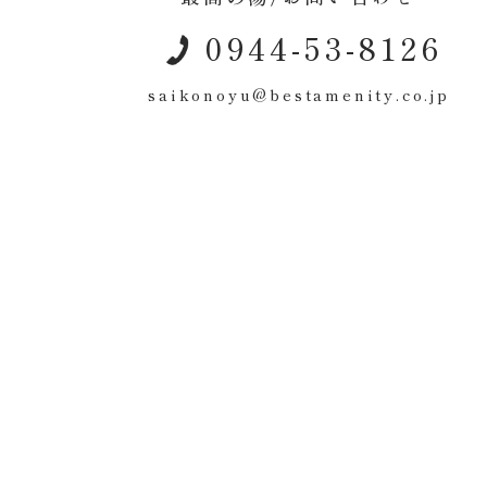
0944-53-8126
saikonoyu@bestamenity.co.jp