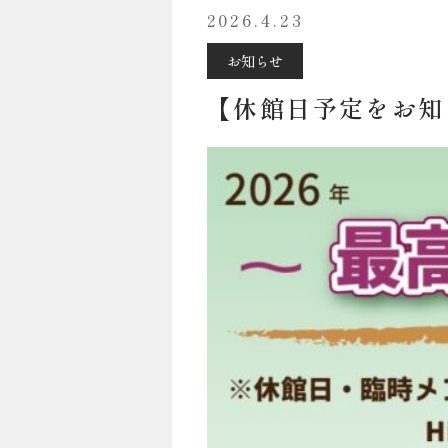
2026.4.23
お知らせ
【休館日予定をお知