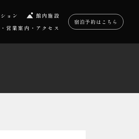
ーション
館内施設
宿泊予約はこちら
金・営業案内・アクセス