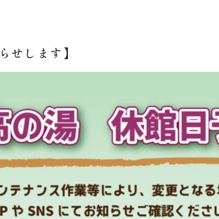
らせします】