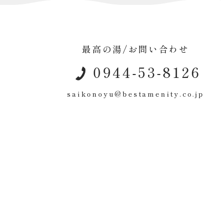
最高の湯/お問い合わせ
0944-53-8126
saikonoyu@bestamenity.co.jp